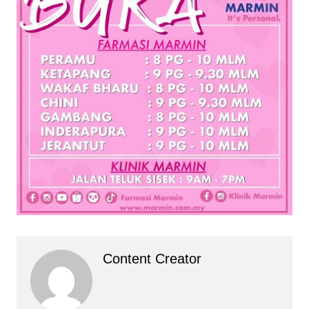
Content Creator