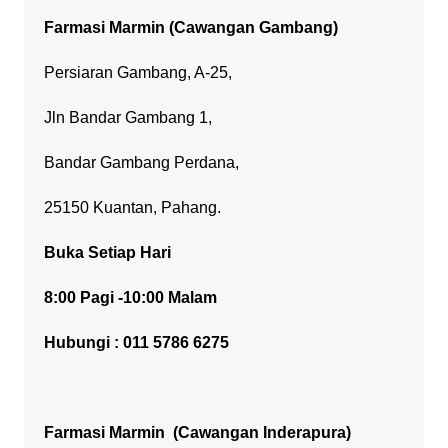
Farmasi Marmin (Cawangan Gambang)
Persiaran Gambang, A-25,
Jln Bandar Gambang 1,
Bandar Gambang Perdana,
25150 Kuantan, Pahang.
Buka Setiap Hari
8:00 Pagi -10:00 Malam
Hubungi : 011 5786 6275
Farmasi Marmin
(Cawangan Inderapura)