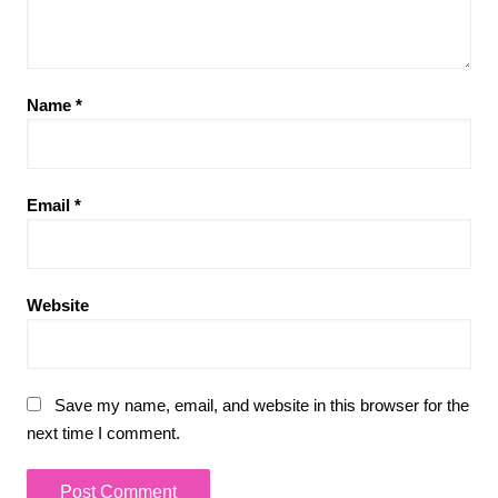
Name
*
Email
*
Website
Save my name, email, and website in this browser for the
next time I comment.