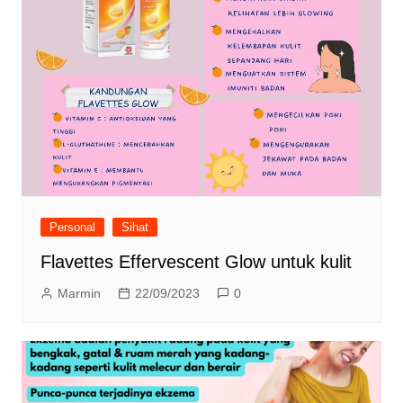
Personal
Sihat
Flavettes Effervescent Glow untuk kulit
Marmin
22/09/2023
0