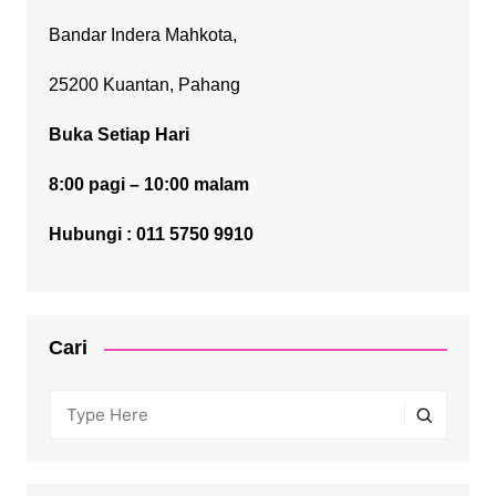
Bandar Indera Mahkota,
25200 Kuantan, Pahang
Buka Setiap Hari
8:00 pagi – 10:00 malam
Hubungi : 011 5750 9910
Cari