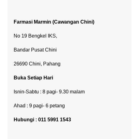
Farmasi Marmin
(Cawangan Chini)
No 19 Bengkel IKS,
Bandar Pusat Chini
26690 Chini, Pahang
Buka Setiap Hari
Isnin-Sabtu : 8 pagi- 9.30 malam
Ahad : 9 pagi- 6 petang
Hubungi : 011 5991 1543