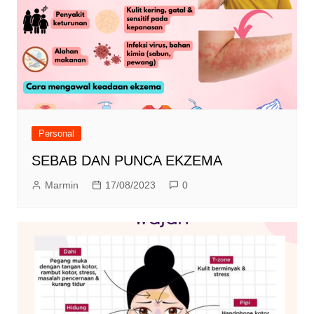
Personal
SEBAB DAN PUNCA EKZEMA
Marmin
17/08/2023
0