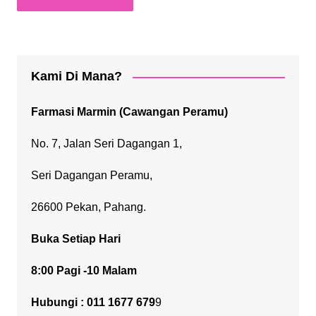
Kami Di Mana?
Farmasi Marmin (Cawangan Peramu)
No. 7, Jalan Seri Dagangan 1,
Seri Dagangan Peramu,
26600 Pekan, Pahang.
Buka Setiap Hari
8:00 Pagi -10 Malam
Hubungi : 011 1677 679
9