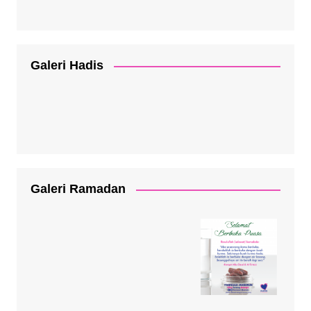
Galeri Hadis
Galeri Ramadan