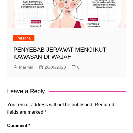
Personal
PENYEBAB JERAWAT MENGIKUT
KAWASAN DI WAJAH
Marmin
26/06/2023
0
Leave a Reply
Your email address will not be published.
Required
fields are marked
*
Comment
*