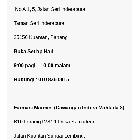
No A 1, 5, Jalan Seri Inderapura,
Taman Seri Inderapura,
25150 Kuantan, Pahang
Buka Setiap Hari
9:00 pagi – 10:00 malam
Hubungi : 010 836 0815
Farmasi Marmin
(Cawangan Indera Mahkota 8)
B10 Loromg IM8/11 Desa Samudera,
Jalan Kuantan Sungai Lembing,