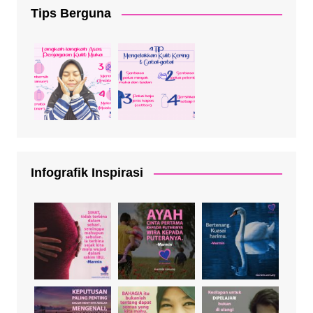
Tips Berguna
Infografik Inspirasi