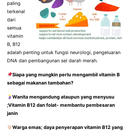
paling
terkenal
dari
semua
vitamin
B, B12
adalah penting untuk fungsi neurologi, pengeluaran
DNA dan pembangunan sel darah merah.
Siapa yang mungkin perlu mengambil vitamin B
sebagai makanan tambahan?
Wanita mengandung ataupun yang menyusu
;Vitamin B12 dan folat- membantu pembesaran
janin
Warga emas; daya penyerapan vitamin B12 yang