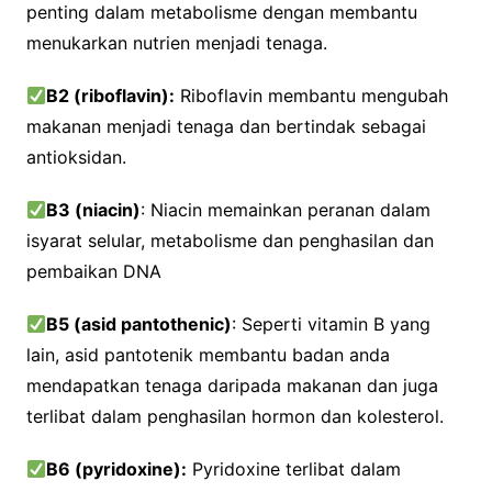
penting dalam metabolisme dengan membantu
menukarkan nutrien menjadi tenaga.
B2 (riboflavin):
Riboflavin membantu mengubah
makanan menjadi tenaga dan bertindak sebagai
antioksidan.
B3 (niacin)
: Niacin memainkan peranan dalam
isyarat selular, metabolisme dan penghasilan dan
pembaikan DNA
B5 (asid pantothenic)
: Seperti vitamin B yang
lain, asid pantotenik membantu badan anda
mendapatkan tenaga daripada makanan dan juga
terlibat dalam penghasilan hormon dan kolesterol.
B6 (pyridoxine):
Pyridoxine terlibat dalam