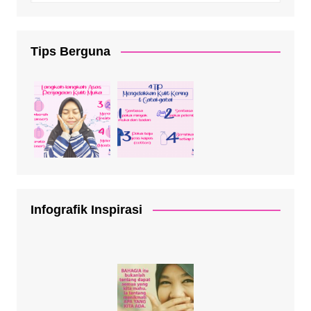
Tips Berguna
Infografik Inspirasi