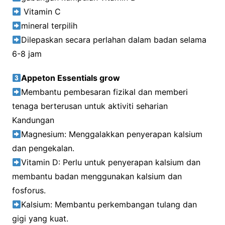
Vitamin C
mineral terpilih
Dilepaskan secara perlahan dalam badan selama
6-8 jam
Appeton Essentials grow
Membantu pembesaran fizikal dan memberi
tenaga berterusan untuk aktiviti seharian
Kandungan
Magnesium: Menggalakkan penyerapan kalsium
dan pengekalan.
Vitamin D: Perlu untuk penyerapan kalsium dan
membantu badan menggunakan kalsium dan
fosforus.
Kalsium: Membantu perkembangan tulang dan
gigi yang kuat.