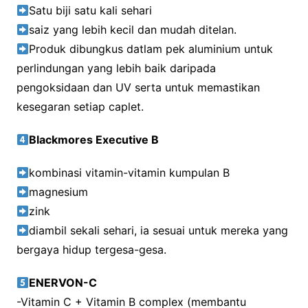
Satu biji satu kali sehari
saiz yang lebih kecil dan mudah ditelan.
Produk dibungkus datlam pek aluminium untuk
perlindungan yang lebih baik daripada
pengoksidaan dan UV serta untuk memastikan
kesegaran setiap caplet.
Blackmores Executive B
kombinasi vitamin-vitamin kumpulan B
magnesium
zink
diambil sekali sehari, ia sesuai untuk mereka yang
bergaya hidup tergesa-gesa.
ENERVON-C
-Vitamin C + Vitamin B complex (membantu