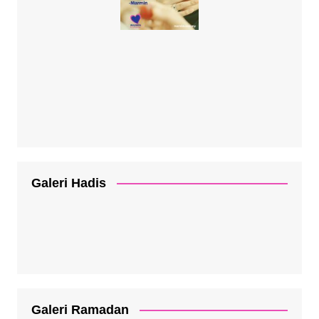
Galeri Hadis
Galeri Ramadan