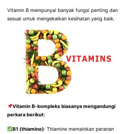
Vitamin B mempunyai banyak fungsi penting dan
sesuai untuk mengekalkan kesihatan yang baik.
Vitamin B-kompleks biasanya mengandungi
perkara berikut:
B1 (thiamine)
: Thiamine memainkan peranan