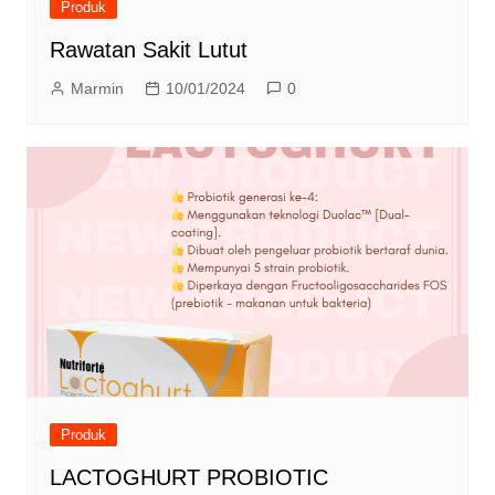
Produk
Rawatan Sakit Lutut
Marmin
10/01/2024
0
Produk
LACTOGHURT PROBIOTIC