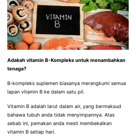
Adakah vitamin B-Kompleks untuk menambahkan
tenaga?
B-kompleks suplemen biasanya merangkumi semua
lapan vitamin B ke dalam satu pil.
Vitamin B adalah larut dalam air, yang bermaksud
bahawa tubuh anda tidak menyimpannya. Atas
sebab ini, pemakan anda mesti membekalkan
vitamin B setiap hari.