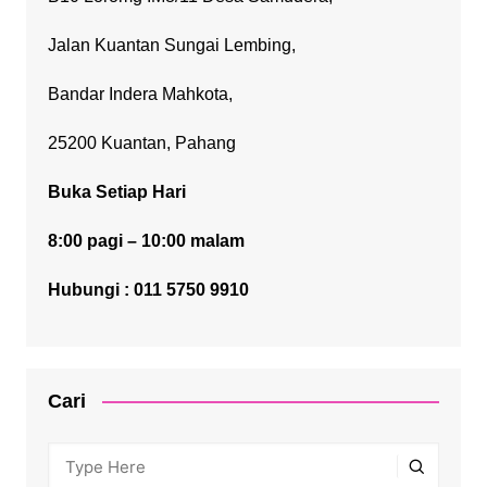
Jalan Kuantan Sungai Lembing,
Bandar Indera Mahkota,
25200 Kuantan, Pahang
Buka Setiap Hari
8:00 pagi – 10:00 malam
Hubungi : 011 5750 9910
Cari