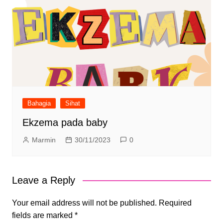
Bahagia
Sihat
Ekzema pada baby
Marmin
30/11/2023
0
Leave a Reply
Your email address will not be published.
Required
fields are marked
*