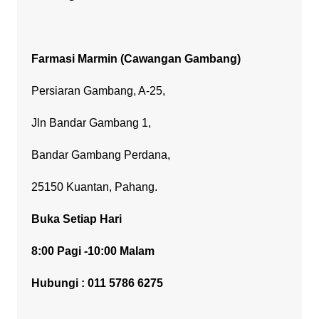
Farmasi Marmin (Cawangan Gambang)
Persiaran Gambang, A-25,
Jln Bandar Gambang 1,
Bandar Gambang Perdana,
25150 Kuantan, Pahang.
Buka Setiap Hari
8:00 Pagi -10:00 Malam
Hubungi : 011 5786 6275