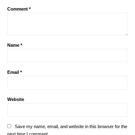
Comment
*
Name
*
Email
*
Website
Save my name, email, and website in this browser for the
next time I comment.