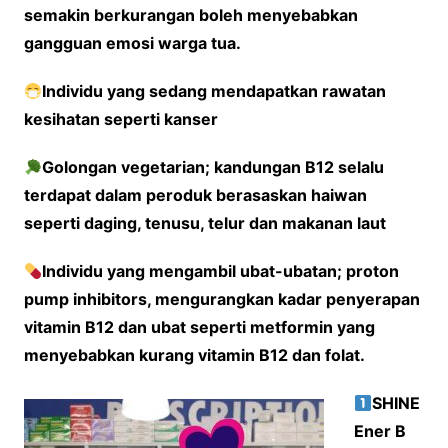
semakin berkurangan boleh menyebabkan
gangguan emosi warga tua.
Individu yang sedang mendapatkan rawatan
kesihatan seperti kanser
Golongan vegetarian; kandungan B12 selalu
terdapat dalam peroduk berasaskan haiwan
seperti daging, tenusu, telur dan makanan laut
Individu yang mengambil ubat-ubatan; proton
pump inhibitors, mengurangkan kadar penyerapan
vitamin B12 dan ubat seperti metformin yang
menyebabkan kurang vitamin B12 dan folat.
SHINE
Ener B