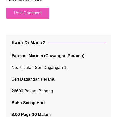
Kami Di Mana?
Farmasi Marmin (Cawangan Peramu)
No. 7, Jalan Seri Dagangan 1,
Seri Dagangan Peramu,
26600 Pekan, Pahang.
Buka Setiap Hari
8:00 Pagi -10 Malam