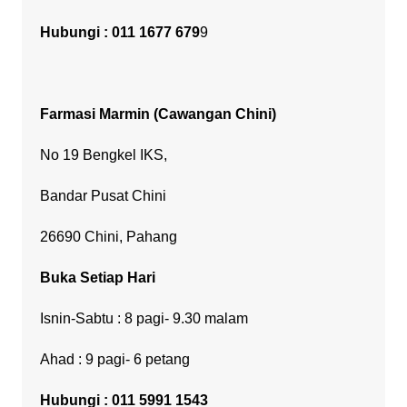
Hubungi : 011 1677 679
9
Farmasi Marmin
(Cawangan Chini)
No 19 Bengkel IKS,
Bandar Pusat Chini
26690 Chini, Pahang
Buka Setiap Hari
Isnin-Sabtu : 8 pagi- 9.30 malam
Ahad : 9 pagi- 6 petang
Hubungi : 011 5991 1543