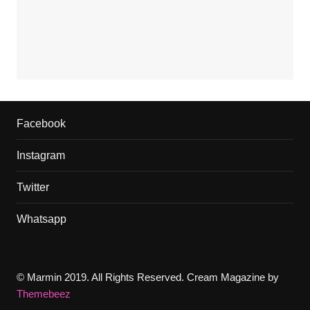
Facebook
Instagram
Twitter
Whatsapp
© Marmin 2019. All Rights Reserved.
Cream Magazine by
Themebeez