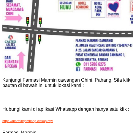
Kunjungi Farmasi Marmin cawangan Chini, Pahang. Sila klik
pautan di bawah ini untuk lokasi kami :
Hubungi kami di aplikasi Whatsapp dengan hanya satu klik :
https://marmingambang.wasap.my/
Farmasi Marmin