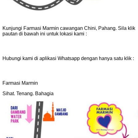
Kunjungi Farmasi Marmin cawangan Chini, Pahang. Sila klik
pautan di bawah ini untuk lokasi kami :
Hubungi kami di aplikasi Whatsapp dengan hanya satu klik :
Farmasi Marmin
Sihat. Tenang. Bahagia