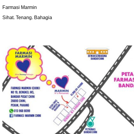
Farmasi Marmin
Sihat. Tenang. Bahagia