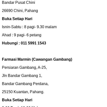
Bandar Pusat Chini
26690 Chini, Pahang
Buka Setiap Hari
Isnin-Sabtu : 8 pagi- 9.30 malam
Ahad : 9 pagi- 6 petang
Hubungi : 011 5991 1543
Farmasi Marmin (Cawangan Gambang)
Persiaran Gambang, A-25,
Jln Bandar Gambang 1,
Bandar Gambang Perdana,
25150 Kuantan, Pahang.
Buka Setiap Hari