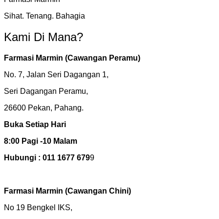
Sihat. Tenang. Bahagia
Kami Di Mana?
Farmasi Marmin (Cawangan Peramu)
No. 7, Jalan Seri Dagangan 1,
Seri Dagangan Peramu,
26600 Pekan, Pahang.
Buka Setiap Hari
8:00 Pagi -10 Malam
Hubungi : 011 1677 679
9
Farmasi Marmin
(Cawangan Chini)
No 19 Bengkel IKS,