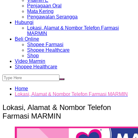
Vitamin E
Penjagaan Oral
Mata Kering
Pengawalan Serangga
Hubungi
Lokasi, Alamat & Nombor Telefon Farmasi
MARMIN
Beli Online
Shopee Farmasi
Shopee Healthcare
Shop
Video Marmin
Shopee Healthcare
Home
Lokasi, Alamat & Nombor Telefon Farmasi MARMIN
Lokasi, Alamat & Nombor Telefon
Farmasi MARMIN