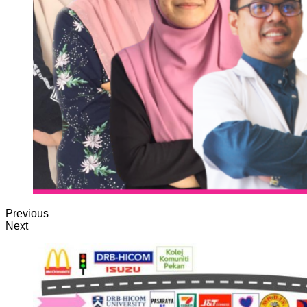
Previous
Next