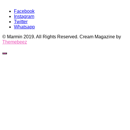
Facebook
Instagram
Twitter
Whatsapp
© Marmin 2019. All Rights Reserved.
Cream Magazine by
Themebeez