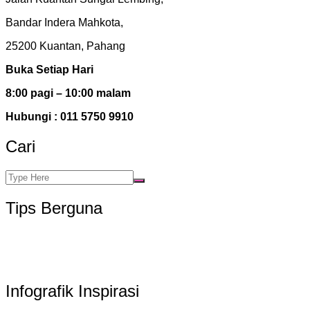
Bandar Indera Mahkota,
25200 Kuantan, Pahang
Buka Setiap Hari
8:00 pagi – 10:00 malam
Hubungi : 011 5750 9910
Cari
Tips Berguna
Infografik Inspirasi