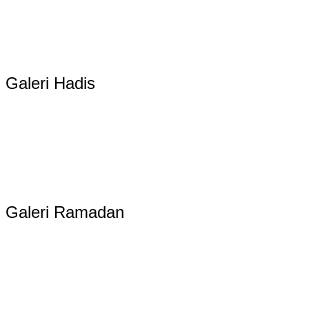
Galeri Hadis
Galeri Ramadan