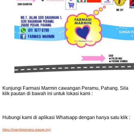
Kunjungi Farmasi Marmin cawangan Peramu, Pahang. Sila
klik pautan di bawah ini untuk lokasi kami :
Hubungi kami di aplikasi Whatsapp dengan hanya satu klik :
https://marminperamu.wasap.my/