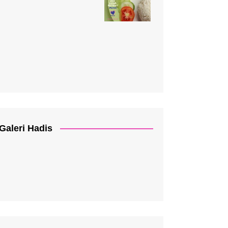
Galeri Hadis