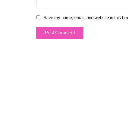
Save my name, email, and website in this bro