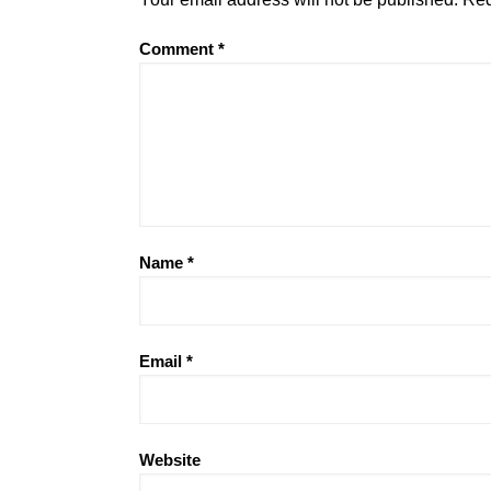
Comment
*
Name
*
Email
*
Website