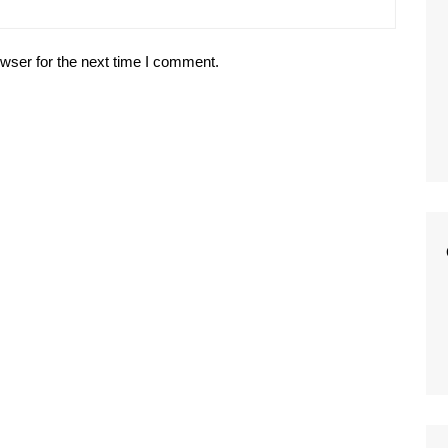
wser for the next time I comment.