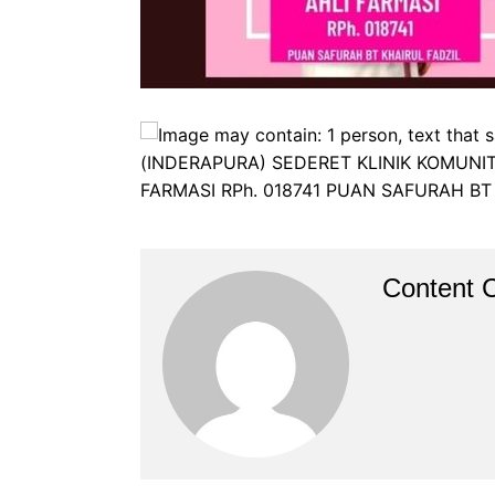
Content C