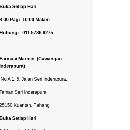
Buka Setiap Hari
8:00 Pagi -10:00 Malam
Hubungi : 011 5786 6275
Farmasi Marmin
(Cawangan
Inderapura)
No A 1, 5, Jalan Seri Inderapura,
Taman Seri Inderapura,
25150 Kuantan, Pahang
Buka Setiap Hari