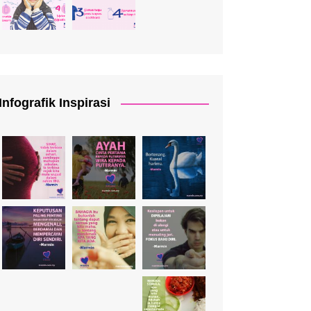
Infografik Inspirasi