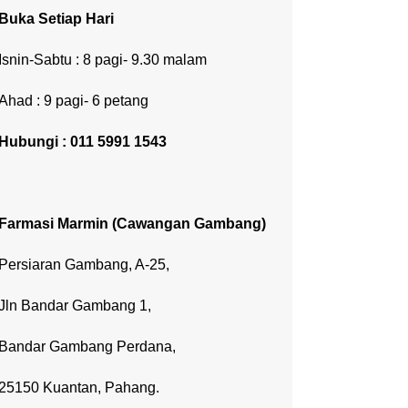
Buka Setiap Hari
Isnin-Sabtu : 8 pagi- 9.30 malam
Ahad : 9 pagi- 6 petang
Hubungi : 011 5991 1543
Farmasi Marmin (Cawangan Gambang)
Persiaran Gambang, A-25,
Jln Bandar Gambang 1,
Bandar Gambang Perdana,
25150 Kuantan, Pahang.