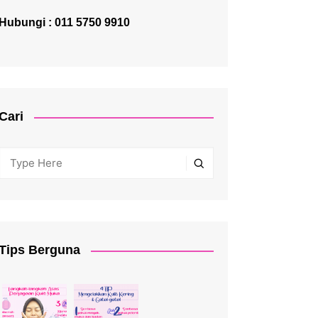
Hubungi : 011 5750 9910
Cari
Tips Berguna