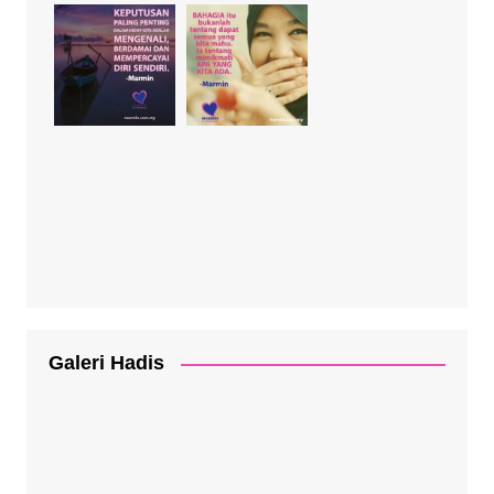
Galeri Hadis