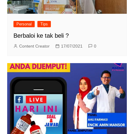
Personal
Tips
Berbaloi ke tak beli ?
Content Creator
17/07/2021
0