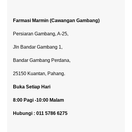
Farmasi Marmin (Cawangan Gambang)
Persiaran Gambang, A-25,
Jln Bandar Gambang 1,
Bandar Gambang Perdana,
25150 Kuantan, Pahang.
Buka Setiap Hari
8:00 Pagi -10:00 Malam
Hubungi : 011 5786 6275