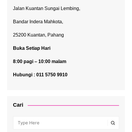
Jalan Kuantan Sungai Lembing,
Bandar Indera Mahkota,
25200 Kuantan, Pahang
Buka Setiap Hari
8:00 pagi – 10:00 malam
Hubungi : 011 5750 9910
Cari