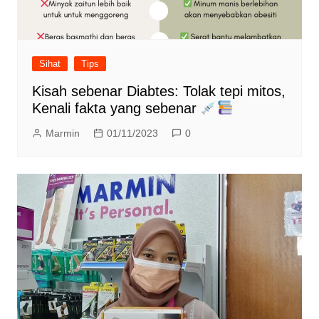
Sihat
Tips
Kisah sebenar Diabtes: Tolak tepi mitos,
Kenali fakta yang sebenar
Marmin
01/11/2023
0