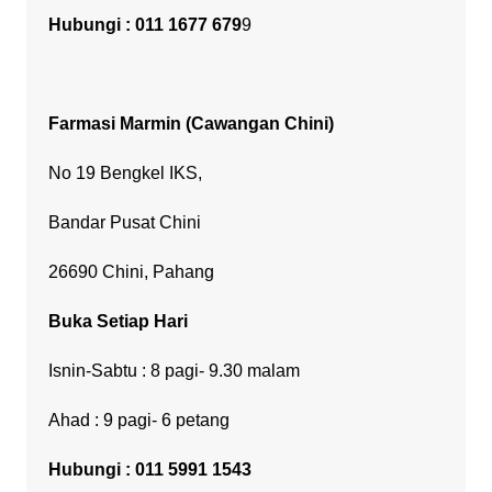
Hubungi : 011 1677 679
9
Farmasi Marmin
(Cawangan Chini)
No 19 Bengkel IKS,
Bandar Pusat Chini
26690 Chini, Pahang
Buka Setiap Hari
Isnin-Sabtu : 8 pagi- 9.30 malam
Ahad : 9 pagi- 6 petang
Hubungi : 011 5991 1543