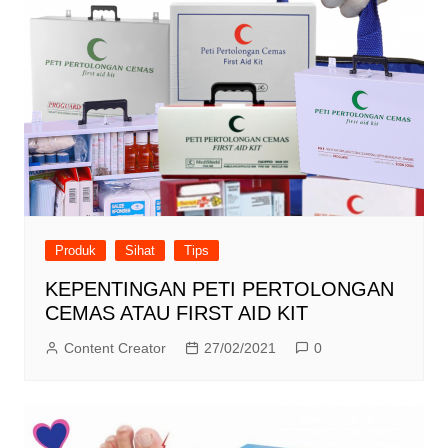
Produk
Sihat
Tips
KEPENTINGAN PETI PERTOLONGAN
CEMAS ATAU FIRST AID KIT
Content Creator
27/02/2021
0