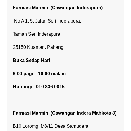
Farmasi Marmin
(Cawangan Inderapura)
No A 1, 5, Jalan Seri Inderapura,
Taman Seri Inderapura,
25150 Kuantan, Pahang
Buka Setiap Hari
9:00 pagi – 10:00 malam
Hubungi : 010 836 0815
Farmasi Marmin
(Cawangan Indera Mahkota 8)
B10 Loromg IM8/11 Desa Samudera,