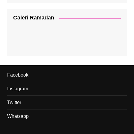
Galeri Ramadan
Facebook
Instagram
Twitter
Whatsapp