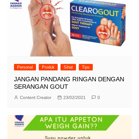
Personal
Produk
Sihat
Tips
JANGAN PANDANG RINGAN DENGAN
SERANGAN GOUT
Content Creator
23/02/2021
0