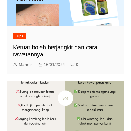
Tips
Ketuat boleh berjangkit dan cara
rawatannya
Marmin
16/01/2024
0