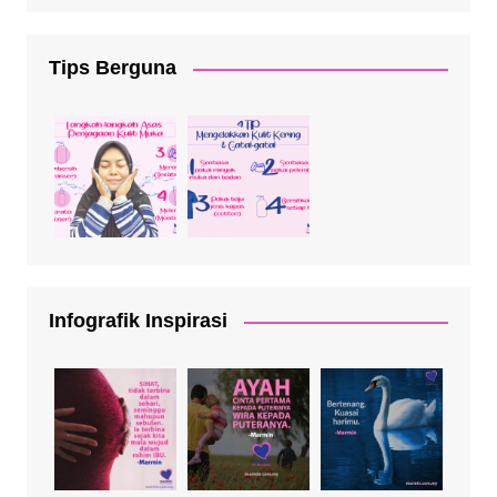
Tips Berguna
Infografik Inspirasi