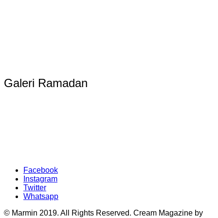
Galeri Ramadan
Facebook
Instagram
Twitter
Whatsapp
© Marmin 2019. All Rights Reserved.
Cream Magazine by