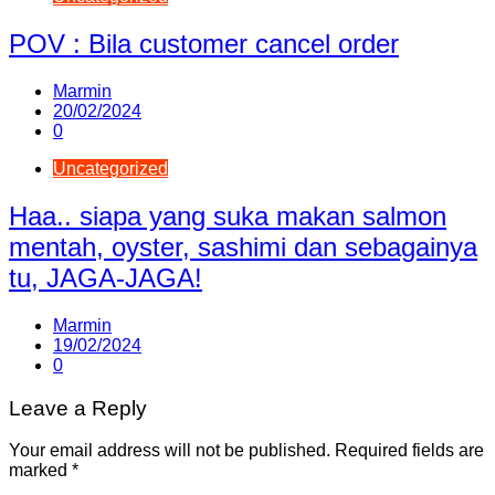
POV : Bila customer cancel order
Marmin
20/02/2024
0
Uncategorized
Haa.. siapa yang suka makan salmon
mentah, oyster, sashimi dan sebagainya
tu, JAGA-JAGA!
Marmin
19/02/2024
0
Leave a Reply
Your email address will not be published.
Required fields are
marked
*