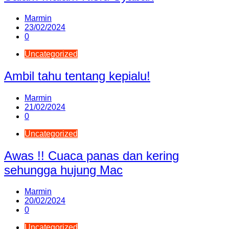
Marmin
23/02/2024
0
Uncategorized
Ambil tahu tentang kepialu!
Marmin
21/02/2024
0
Uncategorized
Awas !! Cuaca panas dan kering
sehungga hujung Mac
Marmin
20/02/2024
0
Uncategorized