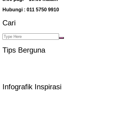
Hubungi : 011 5750 9910
Cari
Tips Berguna
Infografik Inspirasi