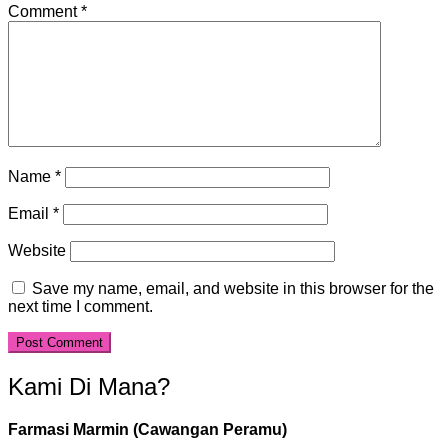
Comment
*
Name
*
Email
*
Website
Save my name, email, and website in this browser for the
next time I comment.
Kami Di Mana?
Farmasi Marmin (Cawangan Peramu)