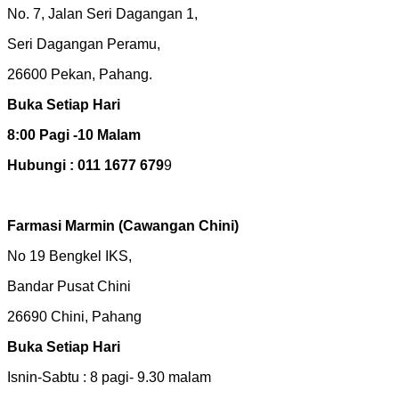
No. 7, Jalan Seri Dagangan 1,
Seri Dagangan Peramu,
26600 Pekan, Pahang.
Buka Setiap Hari
8:00 Pagi -10 Malam
Hubungi : 011 1677 679
9
Farmasi Marmin
(Cawangan Chini)
No 19 Bengkel IKS,
Bandar Pusat Chini
26690 Chini, Pahang
Buka Setiap Hari
Isnin-Sabtu : 8 pagi- 9.30 malam