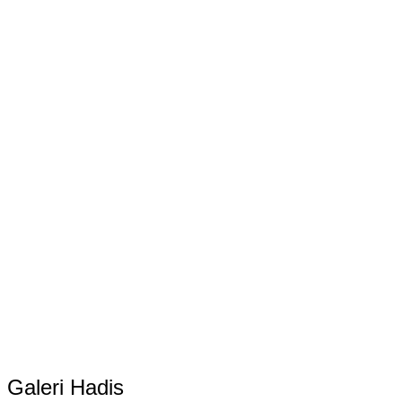
Galeri Hadis