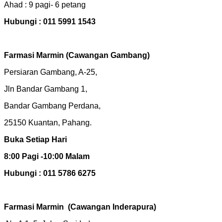
Ahad : 9 pagi- 6 petang
Hubungi : 011 5991 1543
Farmasi Marmin (Cawangan Gambang)
Persiaran Gambang, A-25,
Jln Bandar Gambang 1,
Bandar Gambang Perdana,
25150 Kuantan, Pahang.
Buka Setiap Hari
8:00 Pagi -10:00 Malam
Hubungi : 011 5786 6275
Farmasi Marmin
(Cawangan Inderapura)