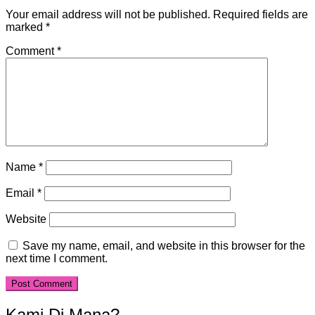
Your email address will not be published.
Required fields are
marked
*
Comment
*
Name
*
Email
*
Website
Save my name, email, and website in this browser for the
next time I comment.
Kami Di Mana?