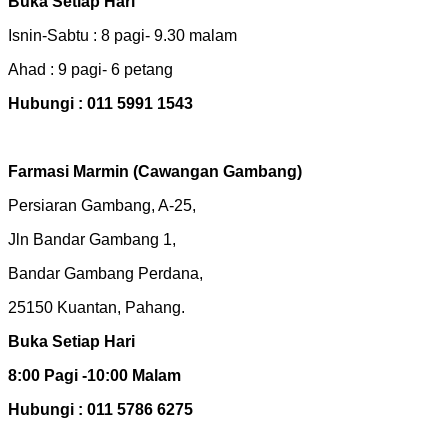
Buka Setiap Hari
Isnin-Sabtu : 8 pagi- 9.30 malam
Ahad : 9 pagi- 6 petang
Hubungi : 011 5991 1543
Farmasi Marmin (Cawangan Gambang)
Persiaran Gambang, A-25,
Jln Bandar Gambang 1,
Bandar Gambang Perdana,
25150 Kuantan, Pahang.
Buka Setiap Hari
8:00 Pagi -10:00 Malam
Hubungi : 011 5786 6275