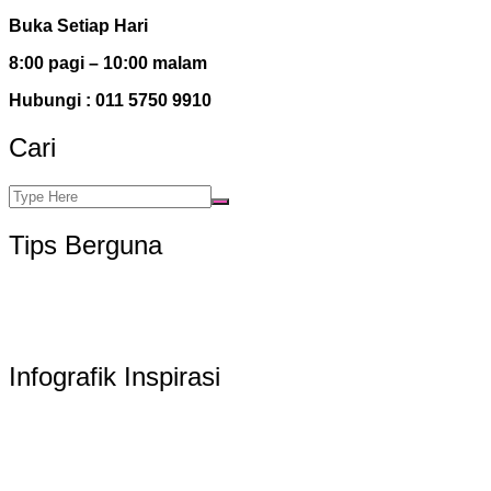
Buka Setiap Hari
8:00 pagi – 10:00 malam
Hubungi : 011 5750 9910
Cari
Tips Berguna
Infografik Inspirasi