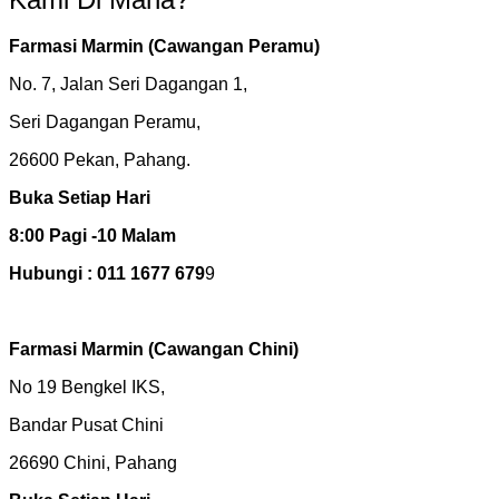
Farmasi Marmin (Cawangan Peramu)
No. 7, Jalan Seri Dagangan 1,
Seri Dagangan Peramu,
26600 Pekan, Pahang.
Buka Setiap Hari
8:00 Pagi -10 Malam
Hubungi : 011 1677 679
9
Farmasi Marmin
(Cawangan Chini)
No 19 Bengkel IKS,
Bandar Pusat Chini
26690 Chini, Pahang