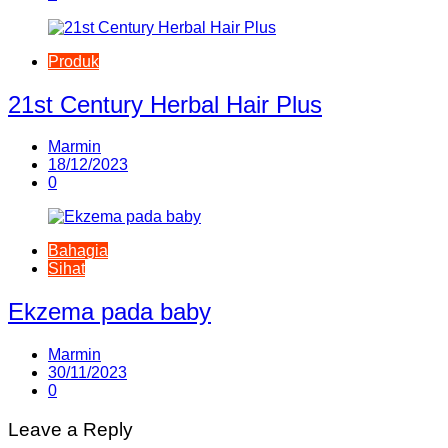
Produk
21st Century Herbal Hair Plus
Marmin
18/12/2023
0
Bahagia
Sihat
Ekzema pada baby
Marmin
30/11/2023
0
Leave a Reply