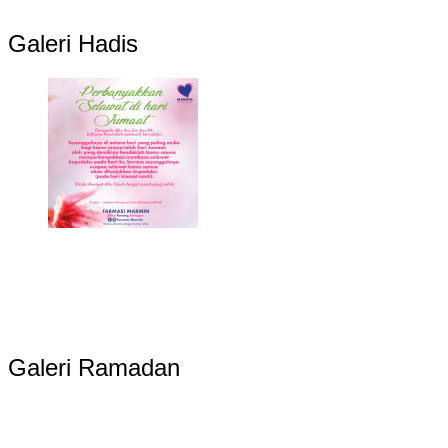
Galeri Hadis
Galeri Ramadan