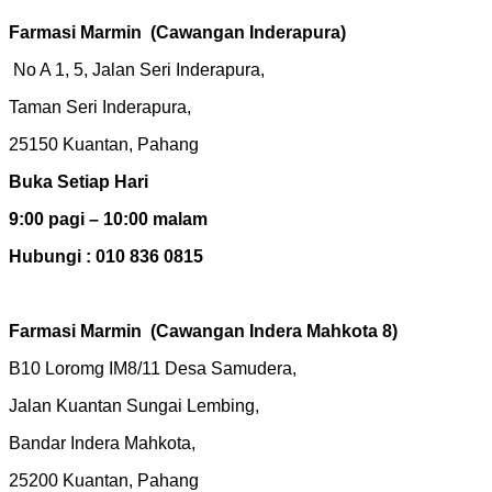
Farmasi Marmin
(Cawangan Inderapura)
No A 1, 5, Jalan Seri Inderapura,
Taman Seri Inderapura,
25150 Kuantan, Pahang
Buka Setiap Hari
9:00 pagi – 10:00 malam
Hubungi : 010 836 0815
Farmasi Marmin
(Cawangan Indera Mahkota 8)
B10 Loromg IM8/11 Desa Samudera,
Jalan Kuantan Sungai Lembing,
Bandar Indera Mahkota,
25200 Kuantan, Pahang