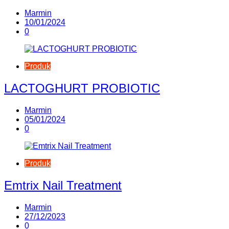
Marmin
10/01/2024
0
Produk
LACTOGHURT PROBIOTIC
Marmin
05/01/2024
0
Produk
Emtrix Nail Treatment
Marmin
27/12/2023
0