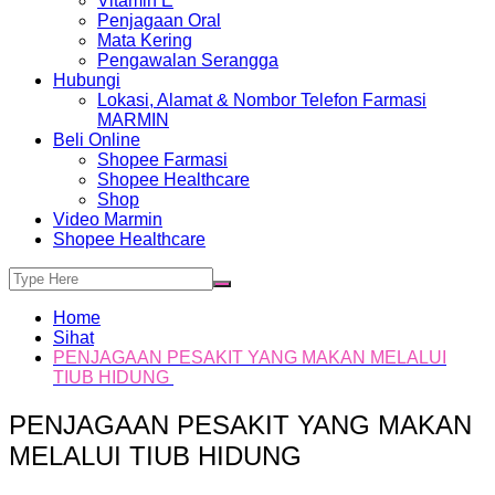
Vitamin E
Penjagaan Oral
Mata Kering
Pengawalan Serangga
Hubungi
Lokasi, Alamat & Nombor Telefon Farmasi
MARMIN
Beli Online
Shopee Farmasi
Shopee Healthcare
Shop
Video Marmin
Shopee Healthcare
Home
Sihat
PENJAGAAN PESAKIT YANG MAKAN MELALUI
TIUB HIDUNG
PENJAGAAN PESAKIT YANG MAKAN
MELALUI TIUB HIDUNG