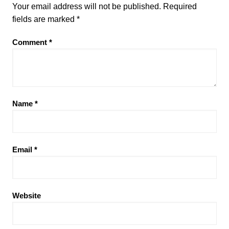
Your email address will not be published.
Required
fields are marked
*
Comment
*
Name
*
Email
*
Website