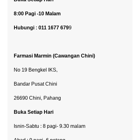
8:00 Pagi -10 Malam
Hubungi : 011 1677 679
9
Farmasi Marmin
(Cawangan Chini)
No 19 Bengkel IKS,
Bandar Pusat Chini
26690 Chini, Pahang
Buka Setiap Hari
Isnin-Sabtu : 8 pagi- 9.30 malam