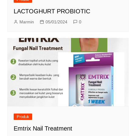
LACTOGHURT PROBIOTIC
Marmin
05/01/2024
0
Produk
Emtrix Nail Treatment