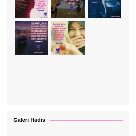
Galeri Hadis