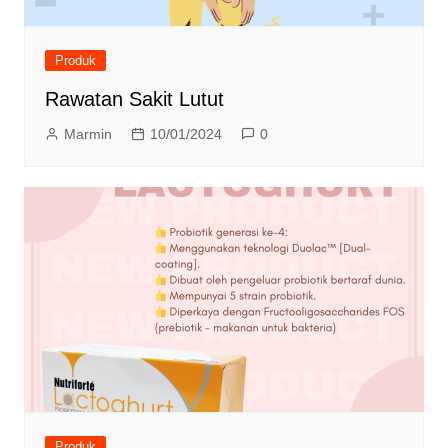
Produk
Rawatan Sakit Lutut
Marmin
10/01/2024
0
Produk