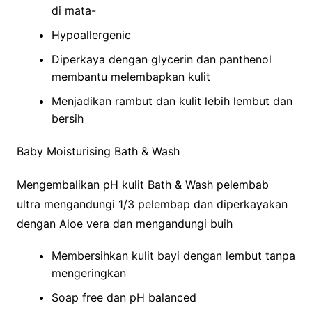
di mata-
Hypoallergenic
Diperkaya dengan glycerin dan panthenol
membantu melembapkan kulit
Menjadikan rambut dan kulit lebih lembut dan
bersih
Baby Moisturising Bath & Wash
Mengembalikan pH kulit Bath & Wash pelembab
ultra mengandungi 1/3 pelembap dan diperkayakan
dengan Aloe vera dan mengandungi buih
Membersihkan kulit bayi dengan lembut tanpa
mengeringkan
Soap free dan pH balanced