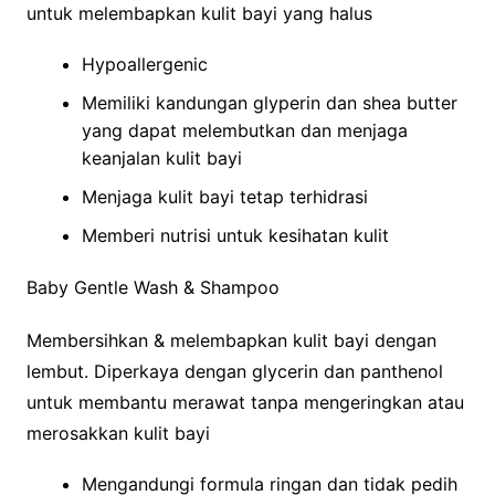
untuk melembapkan kulit bayi yang halus
Hypoallergenic
Memiliki kandungan glyperin dan shea butter
yang dapat melembutkan dan menjaga
keanjalan kulit bayi
Menjaga kulit bayi tetap terhidrasi
Memberi nutrisi untuk kesihatan kulit
Baby Gentle Wash & Shampoo
Membersihkan & melembapkan kulit bayi dengan
lembut. Diperkaya dengan glycerin dan panthenol
untuk membantu merawat tanpa mengeringkan atau
merosakkan kulit bayi
Mengandungi formula ringan dan tidak pedih