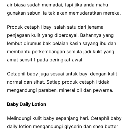
air biasa sudah memadai, tapi jika anda mahu
gunakan sabun, ia tak akan memudaratkan mereka.
Produk cetaphil bayi salah satu dari jenama
penjagaan kulit yang dipercayai. Bahannya yang
lembut dirumus bak belaian kasih sayang ibu dan
membantu perkembangan semula jadi kulit yang
amat sensitif pada peringkat awal
Cetaphil baby juga sesuai untuk bayi dengan kulit
normal dan sihat. Setiap produk cetaphil tidak
mengandungi paraben, mineral oil dan pewarna.
Baby Daily Lotion
Melindungi kulit baby sepanjang hari. Cetaphil baby
daily lotion mengandungi glycerin dan shea butter