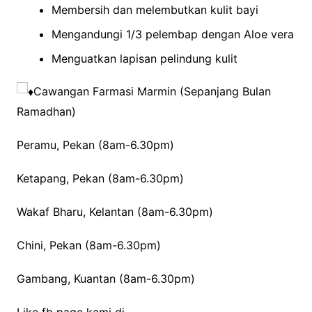
Membersih dan melembutkan kulit bayi
Mengandungi 1/3 pelembap dengan Aloe vera
Menguatkan lapisan pelindung kulit
Cawangan Farmasi Marmin (Sepanjang Bulan
Ramadhan)
Peramu, Pekan (8am-6.30pm)
Ketapang, Pekan (8am-6.30pm)
Wakaf Bharu, Kelantan (8am-6.30pm)
Chini, Pekan (8am-6.30pm)
Gambang, Kuantan (8am-6.30pm)