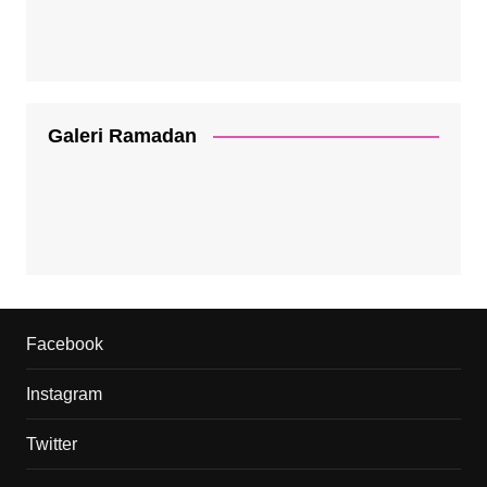
Galeri Ramadan
Facebook
Instagram
Twitter