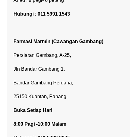
Ahad : 9 pagi- 6 petang
Hubungi : 011 5991 1543
Farmasi Marmin (Cawangan Gambang)
Persiaran Gambang, A-25,
Jln Bandar Gambang 1,
Bandar Gambang Perdana,
25150 Kuantan, Pahang.
Buka Setiap Hari
8:00 Pagi -10:00 Malam