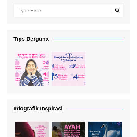
Tips Berguna
Infografik Inspirasi