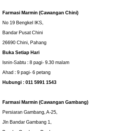
Farmasi Marmin
(Cawangan Chini)
No 19 Bengkel IKS,
Bandar Pusat Chini
26690 Chini, Pahang
Buka Setiap Hari
Isnin-Sabtu : 8 pagi- 9.30 malam
Ahad : 9 pagi- 6 petang
Hubungi : 011 5991 1543
Farmasi Marmin (Cawangan Gambang)
Persiaran Gambang, A-25,
Jln Bandar Gambang 1,