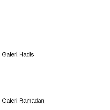
Galeri Hadis
Galeri Ramadan