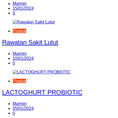
Marmin
15/01/2024
0
Produk
Rawatan Sakit Lutut
Marmin
10/01/2024
0
Produk
LACTOGHURT PROBIOTIC
Marmin
05/01/2024
0