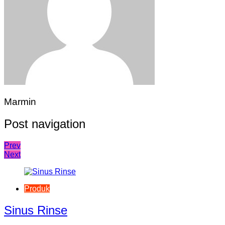
Marmin
Post navigation
Prev
Next
Produk
Sinus Rinse