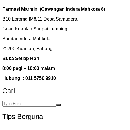
Farmasi Marmin
(Cawangan Indera Mahkota 8)
B10 Loromg IM8/11 Desa Samudera,
Jalan Kuantan Sungai Lembing,
Bandar Indera Mahkota,
25200 Kuantan, Pahang
Buka Setiap Hari
8:00 pagi – 10:00 malam
Hubungi : 011 5750 9910
Cari
Tips Berguna