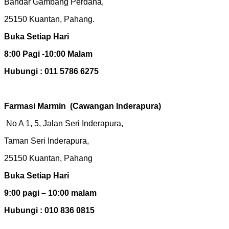
Bandar Gambang Perdana,
25150 Kuantan, Pahang.
Buka Setiap Hari
8:00 Pagi -10:00 Malam
Hubungi : 011 5786 6275
Farmasi Marmin
(Cawangan Inderapura)
No A 1, 5, Jalan Seri Inderapura,
Taman Seri Inderapura,
25150 Kuantan, Pahang
Buka Setiap Hari
9:00 pagi – 10:00 malam
Hubungi : 010 836 0815