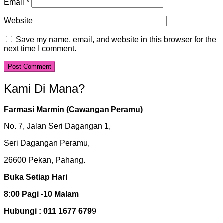
Email
*
Website
Save my name, email, and website in this browser for the
next time I comment.
Kami Di Mana?
Farmasi Marmin (Cawangan Peramu)
No. 7, Jalan Seri Dagangan 1,
Seri Dagangan Peramu,
26600 Pekan, Pahang.
Buka Setiap Hari
8:00 Pagi -10 Malam
Hubungi : 011 1677 679
9