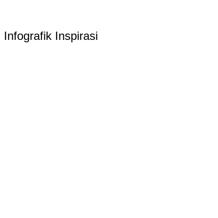
Infografik Inspirasi