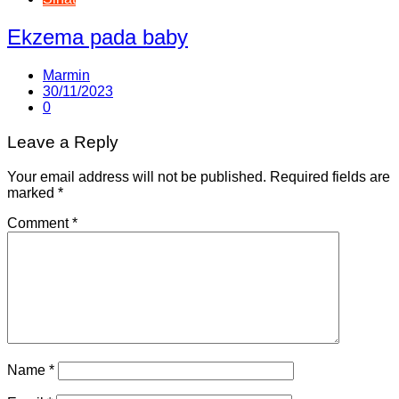
Ekzema pada baby
Marmin
30/11/2023
0
Leave a Reply
Your email address will not be published.
Required fields are
marked
*
Comment
*
Name
*