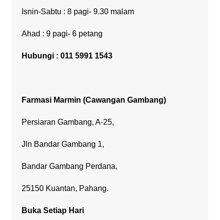
Isnin-Sabtu : 8 pagi- 9.30 malam
Ahad : 9 pagi- 6 petang
Hubungi : 011 5991 1543
Farmasi Marmin (Cawangan Gambang)
Persiaran Gambang, A-25,
Jln Bandar Gambang 1,
Bandar Gambang Perdana,
25150 Kuantan, Pahang.
Buka Setiap Hari