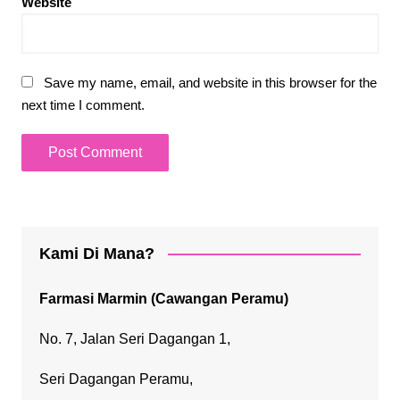
Website
Save my name, email, and website in this browser for the
next time I comment.
Kami Di Mana?
Farmasi Marmin (Cawangan Peramu)
No. 7, Jalan Seri Dagangan 1,
Seri Dagangan Peramu,