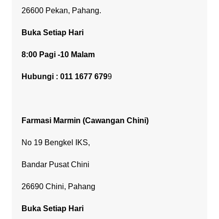
26600 Pekan, Pahang.
Buka Setiap Hari
8:00 Pagi -10 Malam
Hubungi : 011 1677 679
9
Farmasi Marmin
(Cawangan Chini)
No 19 Bengkel IKS,
Bandar Pusat Chini
26690 Chini, Pahang
Buka Setiap Hari