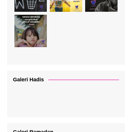
Galeri Hadis
Galeri Ramadan