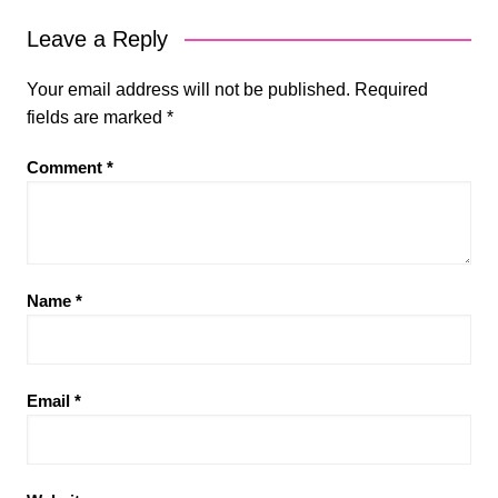
Leave a Reply
Your email address will not be published.
Required
fields are marked
*
Comment
*
Name
*
Email
*