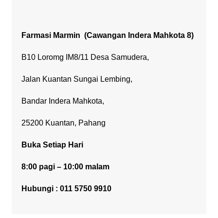
Farmasi Marmin
(Cawangan Indera Mahkota 8)
B10 Loromg IM8/11 Desa Samudera,
Jalan Kuantan Sungai Lembing,
Bandar Indera Mahkota,
25200 Kuantan, Pahang
Buka Setiap Hari
8:00 pagi – 10:00 malam
Hubungi : 011 5750 9910