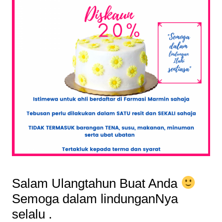
Salam Ulangtahun Buat Anda
Semoga dalam lindunganNya
selalu .