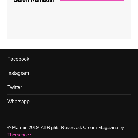
Facebook
Instagram
Twitter
Whatsapp
© Marmin 2019. All Rights Reserved.
Cream Magazine by
Themebeez