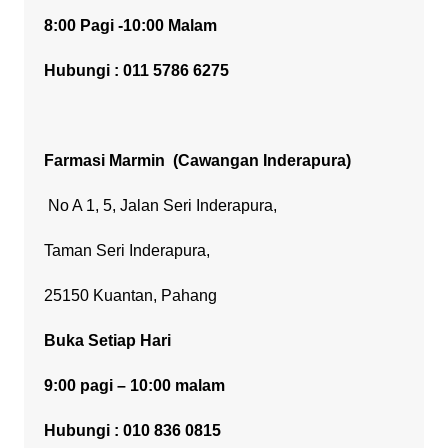
8:00 Pagi -10:00 Malam
Hubungi : 011 5786 6275
Farmasi Marmin
(Cawangan Inderapura)
No A 1, 5, Jalan Seri Inderapura,
Taman Seri Inderapura,
25150 Kuantan, Pahang
Buka Setiap Hari
9:00 pagi – 10:00 malam
Hubungi : 010 836 0815