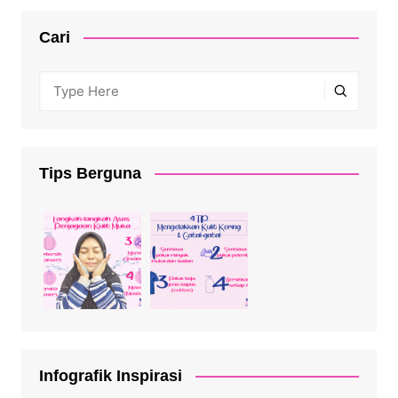
Cari
Tips Berguna
Infografik Inspirasi