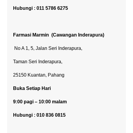
Hubungi : 011 5786 6275
Farmasi Marmin
(Cawangan Inderapura)
No A 1, 5, Jalan Seri Inderapura,
Taman Seri Inderapura,
25150 Kuantan, Pahang
Buka Setiap Hari
9:00 pagi – 10:00 malam
Hubungi : 010 836 0815