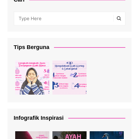
Tips Berguna
Infografik Inspirasi