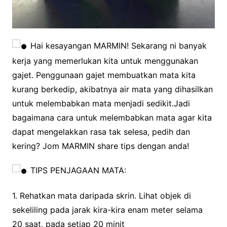
Hai kesayangan MARMIN! Sekarang ni banyak
kerja yang memerlukan kita untuk menggunakan
gajet. Penggunaan gajet membuatkan mata kita
kurang berkedip, akibatnya air mata yang dihasilkan
untuk melembabkan mata menjadi sedikit.Jadi
bagaimana cara untuk melembabkan mata agar kita
dapat mengelakkan rasa tak selesa, pedih dan
kering? Jom MARMIN share tips dengan anda!
TIPS PENJAGAAN MATA:
1. Rehatkan mata daripada skrin. Lihat objek di
sekeliling pada jarak kira-kira enam meter selama
20 saat, pada setiap 20 minit