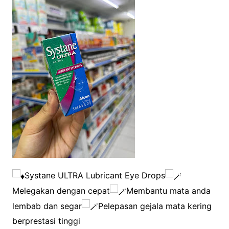
Systane ULTRA Lubricant Eye Drops
Melegakan dengan cepat
Membantu mata anda
lembab dan segar
Pelepasan gejala mata kering
berprestasi tinggi