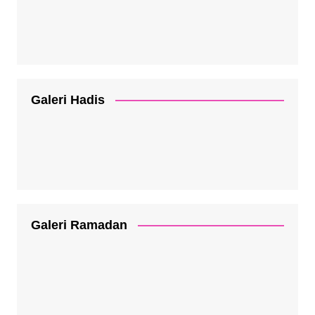
Galeri Hadis
Galeri Ramadan