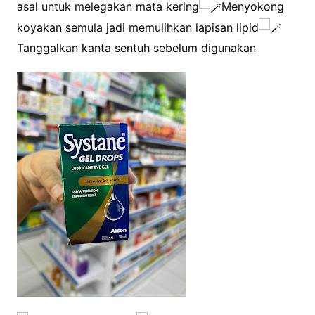
asal untuk melegakan mata kering
Menyokong
koyakan semula jadi memulihkan lapisan lipid
Tanggalkan kanta sentuh sebelum digunakan