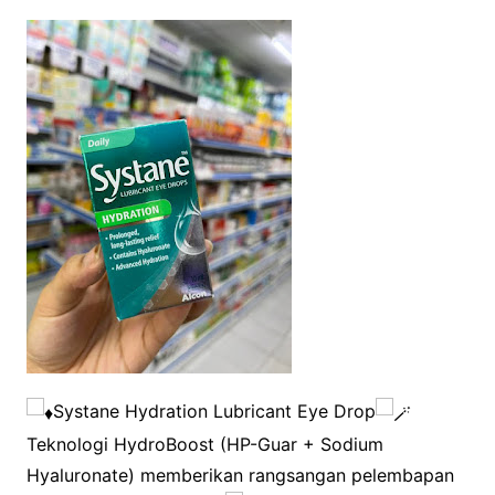
Systane Hydration Lubricant Eye Drop
Teknologi HydroBoost (HP-Guar + Sodium
Hyaluronate) memberikan rangsangan pelembapan