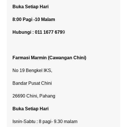
Buka Setiap Hari
8:00 Pagi -10 Malam
Hubungi : 011 1677 679
9
Farmasi Marmin
(Cawangan Chini)
No 19 Bengkel IKS,
Bandar Pusat Chini
26690 Chini, Pahang
Buka Setiap Hari
Isnin-Sabtu : 8 pagi- 9.30 malam