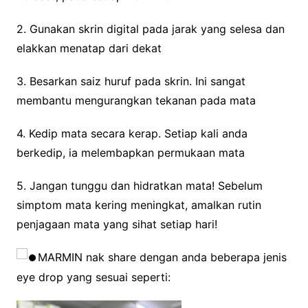
2. Gunakan skrin digital pada jarak yang selesa dan
elakkan menatap dari dekat
3. Besarkan saiz huruf pada skrin. Ini sangat
membantu mengurangkan tekanan pada mata
4. Kedip mata secara kerap. Setiap kali anda
berkedip, ia melembapkan permukaan mata
5. Jangan tunggu dan hidratkan mata! Sebelum
simptom mata kering meningkat, amalkan rutin
penjagaan mata yang sihat setiap hari!
MARMIN nak share dengan anda beberapa jenis
eye drop yang sesuai seperti: