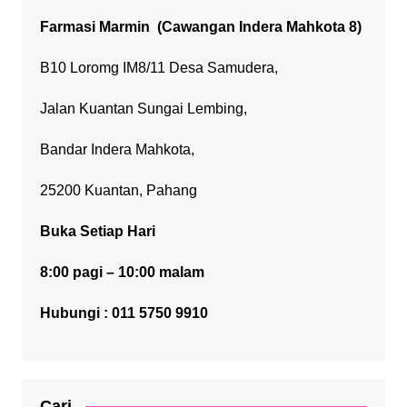
Farmasi Marmin
(Cawangan Indera Mahkota 8)
B10 Loromg IM8/11 Desa Samudera,
Jalan Kuantan Sungai Lembing,
Bandar Indera Mahkota,
25200 Kuantan, Pahang
Buka Setiap Hari
8:00 pagi – 10:00 malam
Hubungi : 011 5750 9910
Cari