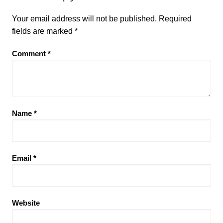
Your email address will not be published.
Required
fields are marked
*
Comment
*
Name
*
Email
*
Website