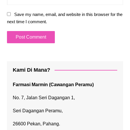
Save my name, email, and website in this browser for the
next time I comment.
Kami Di Mana?
Farmasi Marmin (Cawangan Peramu)
No. 7, Jalan Seri Dagangan 1,
Seri Dagangan Peramu,
26600 Pekan, Pahang.