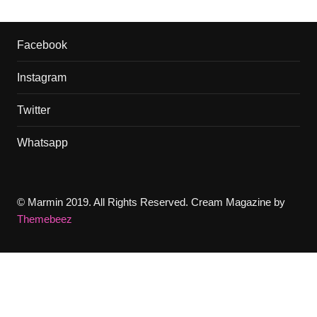
Facebook
Instagram
Twitter
Whatsapp
© Marmin 2019. All Rights Reserved.
Cream Magazine by
Themebeez