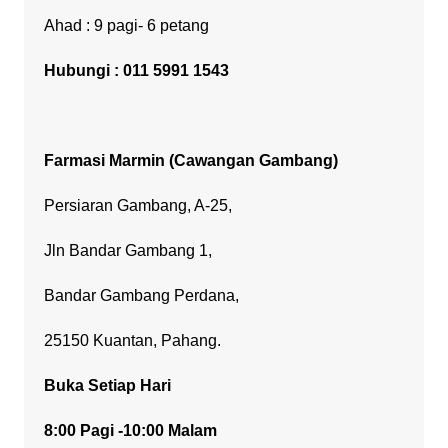
Ahad : 9 pagi- 6 petang
Hubungi : 011 5991 1543
Farmasi Marmin (Cawangan Gambang)
Persiaran Gambang, A-25,
Jln Bandar Gambang 1,
Bandar Gambang Perdana,
25150 Kuantan, Pahang.
Buka Setiap Hari
8:00 Pagi -10:00 Malam