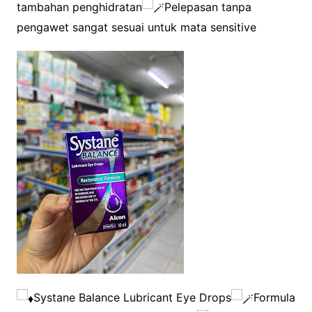
tambahan penghidratan
Pelepasan tanpa
pengawet sangat sesuai untuk mata sensitive
Systane Balance Lubricant Eye Drops
Formula