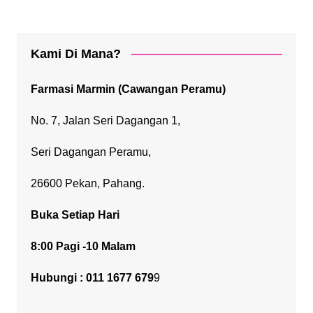
Kami Di Mana?
Farmasi Marmin (Cawangan Peramu)
No. 7, Jalan Seri Dagangan 1,
Seri Dagangan Peramu,
26600 Pekan, Pahang.
Buka Setiap Hari
8:00 Pagi -10 Malam
Hubungi : 011 1677 679
9