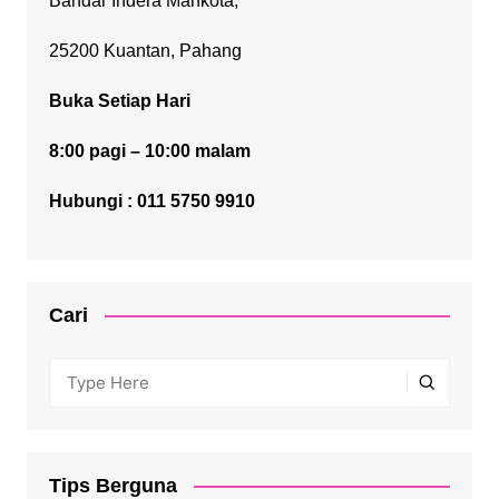
Bandar Indera Mahkota,
25200 Kuantan, Pahang
Buka Setiap Hari
8:00 pagi – 10:00 malam
Hubungi : 011 5750 9910
Cari
Tips Berguna