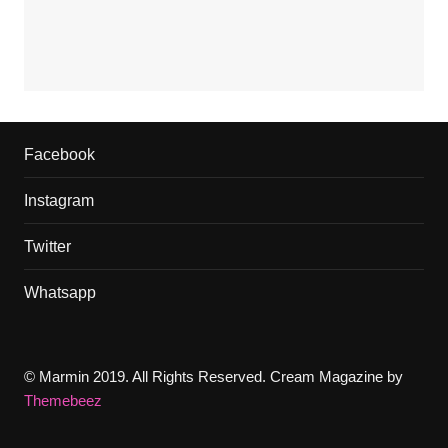
Facebook
Instagram
Twitter
Whatsapp
© Marmin 2019. All Rights Reserved.
Cream Magazine by
Themebeez