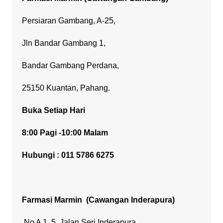
Persiaran Gambang, A-25,
Jln Bandar Gambang 1,
Bandar Gambang Perdana,
25150 Kuantan, Pahang.
Buka Setiap Hari
8:00 Pagi -10:00 Malam
Hubungi : 011 5786 6275
Farmasi Marmin
(Cawangan Inderapura)
No A 1, 5, Jalan Seri Inderapura,