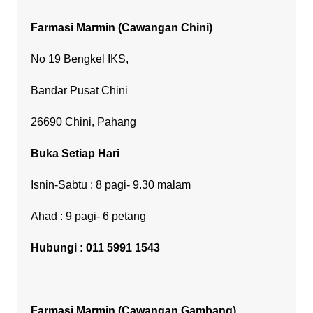
Farmasi Marmin
(Cawangan Chini)
No 19 Bengkel IKS,
Bandar Pusat Chini
26690 Chini, Pahang
Buka Setiap Hari
Isnin-Sabtu : 8 pagi- 9.30 malam
Ahad : 9 pagi- 6 petang
Hubungi : 011 5991 1543
Farmasi Marmin (Cawangan Gambang)