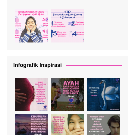
Infografik Inspirasi