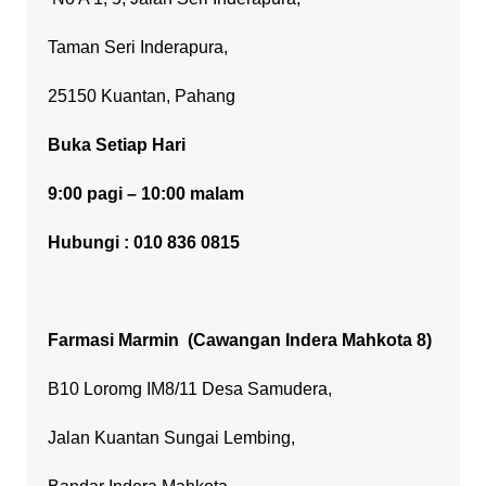
Taman Seri Inderapura,
25150 Kuantan, Pahang
Buka Setiap Hari
9:00 pagi – 10:00 malam
Hubungi : 010 836 0815
Farmasi Marmin
(Cawangan Indera Mahkota 8)
B10 Loromg IM8/11 Desa Samudera,
Jalan Kuantan Sungai Lembing,