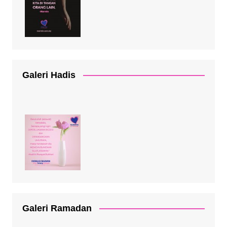
Galeri Hadis
Galeri Ramadan