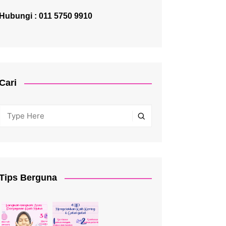
Hubungi : 011 5750 9910
Cari
Tips Berguna