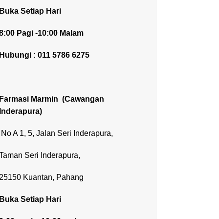
Buka Setiap Hari
8:00 Pagi -10:00 Malam
Hubungi : 011 5786 6275
Farmasi Marmin
(Cawangan
Inderapura)
No A 1, 5, Jalan Seri Inderapura,
Taman Seri Inderapura,
25150 Kuantan, Pahang
Buka Setiap Hari