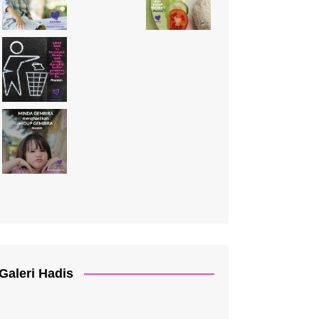
Galeri Hadis