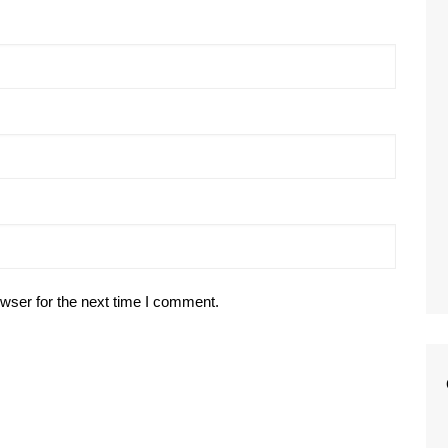
wser for the next time I comment.