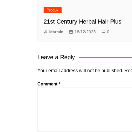
Produk
21st Century Herbal Hair Plus
Marmin
18/12/2023
0
Leave a Reply
Your email address will not be published.
Req
Comment
*