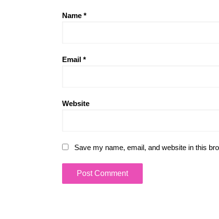
Name
*
Email
*
Website
Save my name, email, and website in this bro