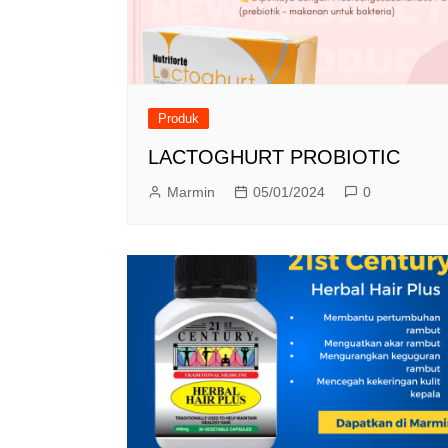
Produk
LACTOGHURT PROBIOTIC
Marmin
05/01/2024
0