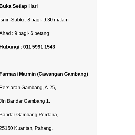
Buka Setiap Hari
Isnin-Sabtu : 8 pagi- 9.30 malam
Ahad : 9 pagi- 6 petang
Hubungi : 011 5991 1543
Farmasi Marmin (Cawangan Gambang)
Persiaran Gambang, A-25,
Jln Bandar Gambang 1,
Bandar Gambang Perdana,
25150 Kuantan, Pahang.