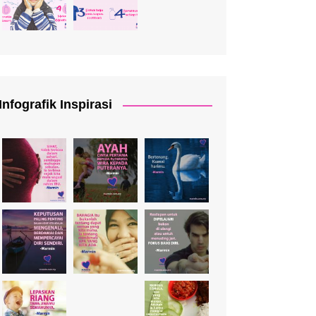
Infografik Inspirasi