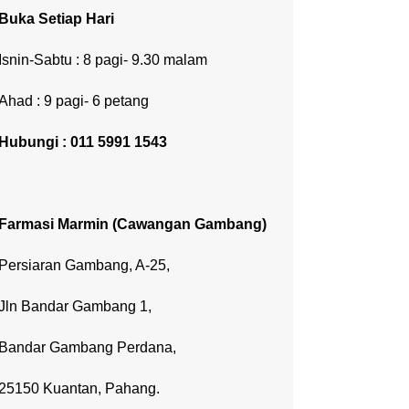
Buka Setiap Hari
Isnin-Sabtu : 8 pagi- 9.30 malam
Ahad : 9 pagi- 6 petang
Hubungi : 011 5991 1543
Farmasi Marmin (Cawangan Gambang)
Persiaran Gambang, A-25,
Jln Bandar Gambang 1,
Bandar Gambang Perdana,
25150 Kuantan, Pahang.