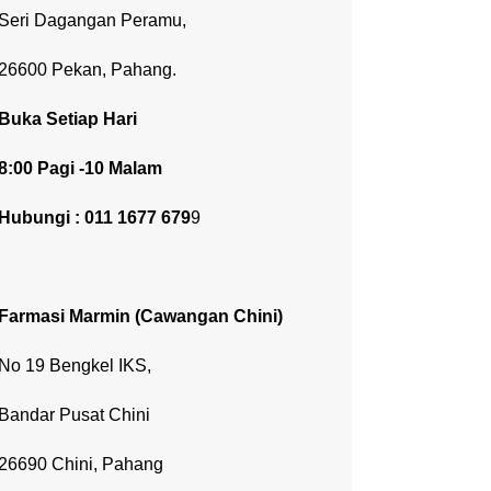
Seri Dagangan Peramu,
26600 Pekan, Pahang.
Buka Setiap Hari
8:00 Pagi -10 Malam
Hubungi : 011 1677 679
9
Farmasi Marmin
(Cawangan Chini)
No 19 Bengkel IKS,
Bandar Pusat Chini
26690 Chini, Pahang