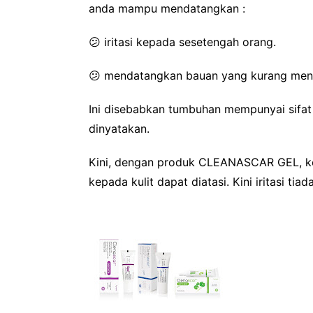
anda mampu mendatangkan :
😕
iritasi kepada sesetengah orang.
😕
mendatangkan bauan yang kurang men
Ini disebabkan tumbuhan mempunyai sifat
dinyatakan.
Kini, dengan produk CLEANASCAR GEL, ke
kepada kulit dapat diatasi. Kini iritasi tiada