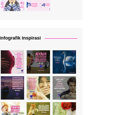
Infografik Inspirasi