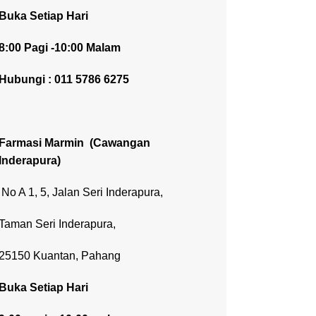
Buka Setiap Hari
8:00 Pagi -10:00 Malam
Hubungi : 011 5786 6275
Farmasi Marmin
(Cawangan
Inderapura)
No A 1, 5, Jalan Seri Inderapura,
Taman Seri Inderapura,
25150 Kuantan, Pahang
Buka Setiap Hari