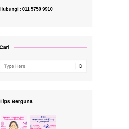
Hubungi : 011 5750 9910
Cari
Tips Berguna