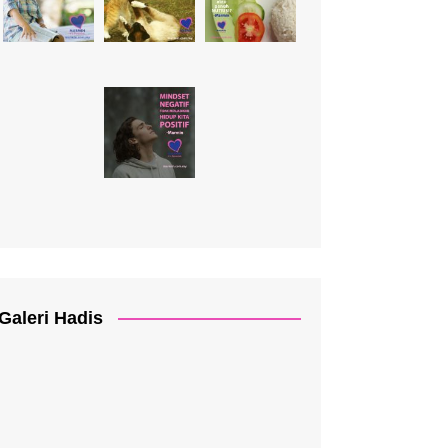
Galeri Hadis