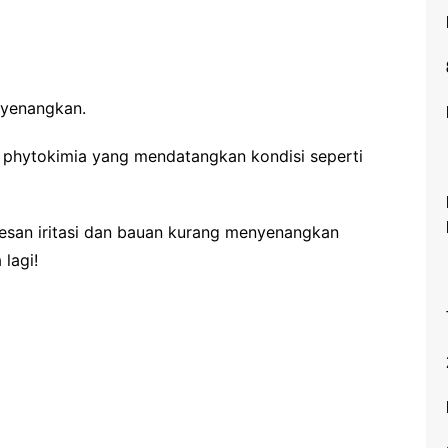
yenangkan.
 phytokimia yang mendatangkan kondisi seperti
san iritasi dan bauan kurang menyenangkan
 lagi!