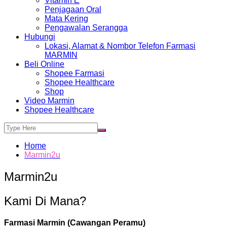
Vitamin E
Penjagaan Oral
Mata Kering
Pengawalan Serangga
Hubungi
Lokasi, Alamat & Nombor Telefon Farmasi
MARMIN
Beli Online
Shopee Farmasi
Shopee Healthcare
Shop
Video Marmin
Shopee Healthcare
Home
Marmin2u
Marmin2u
Kami Di Mana?
Farmasi Marmin (Cawangan Peramu)