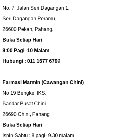
No. 7, Jalan Seri Dagangan 1,
Seri Dagangan Peramu,
26600 Pekan, Pahang.
Buka Setiap Hari
8:00 Pagi -10 Malam
Hubungi : 011 1677 679
9
Farmasi Marmin
(Cawangan Chini)
No 19 Bengkel IKS,
Bandar Pusat Chini
26690 Chini, Pahang
Buka Setiap Hari
Isnin-Sabtu : 8 pagi- 9.30 malam