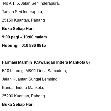
No A 1, 5, Jalan Seri Inderapura,
Taman Seri Inderapura,
25150 Kuantan, Pahang
Buka Setiap Hari
9:00 pagi – 10:00 malam
Hubungi : 010 836 0815
Farmasi Marmin
(Cawangan Indera Mahkota 8)
B10 Loromg IM8/11 Desa Samudera,
Jalan Kuantan Sungai Lembing,
Bandar Indera Mahkota,
25200 Kuantan, Pahang
Buka Setiap Hari