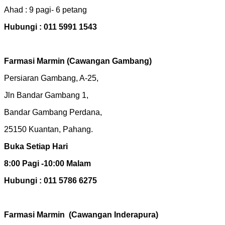
Ahad : 9 pagi- 6 petang
Hubungi : 011 5991 1543
Farmasi Marmin (Cawangan Gambang)
Persiaran Gambang, A-25,
Jln Bandar Gambang 1,
Bandar Gambang Perdana,
25150 Kuantan, Pahang.
Buka Setiap Hari
8:00 Pagi -10:00 Malam
Hubungi : 011 5786 6275
Farmasi Marmin
(Cawangan Inderapura)