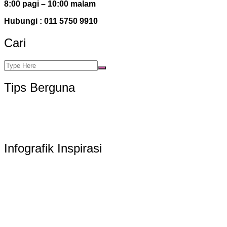
8:00 pagi – 10:00 malam
Hubungi : 011 5750 9910
Cari
Tips Berguna
Infografik Inspirasi