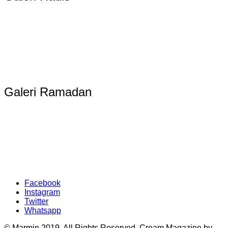
Galeri Ramadan
Facebook
Instagram
Twitter
Whatsapp
© Marmin 2019. All Rights Reserved.
Cream Magazine by