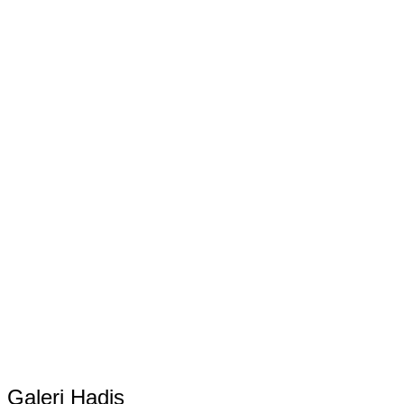
Galeri Hadis