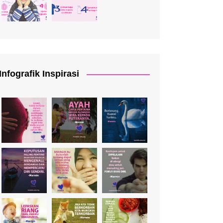
Infografik Inspirasi