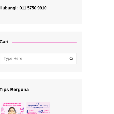
Hubungi : 011 5750 9910
Cari
Tips Berguna