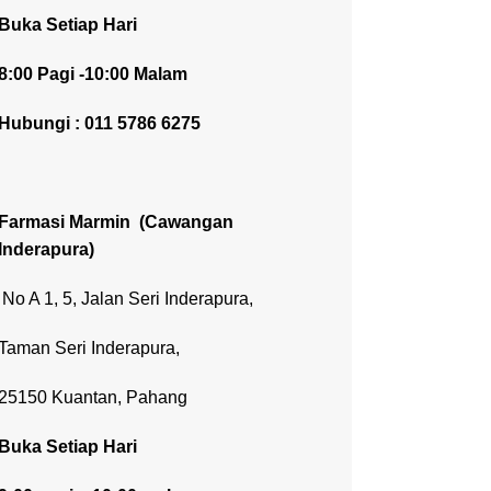
Buka Setiap Hari
8:00 Pagi -10:00 Malam
Hubungi : 011 5786 6275
Farmasi Marmin
(Cawangan
Inderapura)
No A 1, 5, Jalan Seri Inderapura,
Taman Seri Inderapura,
25150 Kuantan, Pahang
Buka Setiap Hari