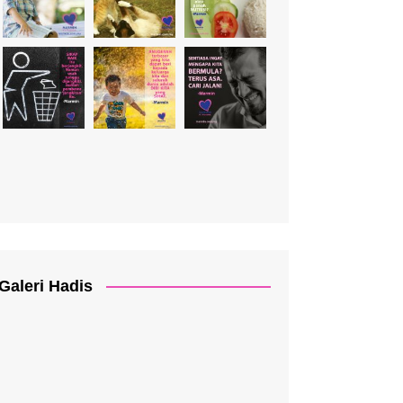
Galeri Hadis