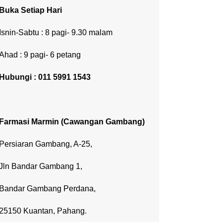
Buka Setiap Hari
Isnin-Sabtu : 8 pagi- 9.30 malam
Ahad : 9 pagi- 6 petang
Hubungi : 011 5991 1543
Farmasi Marmin (Cawangan Gambang)
Persiaran Gambang, A-25,
Jln Bandar Gambang 1,
Bandar Gambang Perdana,
25150 Kuantan, Pahang.