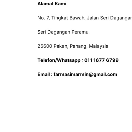
Alamat Kami
No. 7, Tingkat Bawah, Jalan Seri Dagangan
Seri Dagangan Peramu,
26600 Pekan, Pahang, Malaysia
Telefon/Whatsapp : 011 1677 6799
Email : farmasimarmin@gmail.com